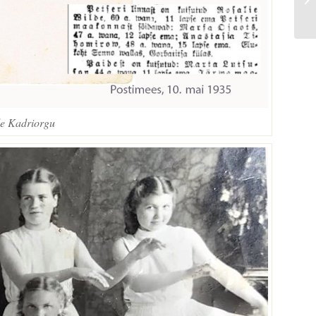
e Kadriorgu